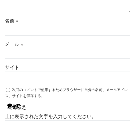
名前
※
メール
※
サイト
次回のコメントで使用するためブラウザーに自分の名前、メールアドレ
ス、サイトを保存する。
上に表示された文字を入力してください。