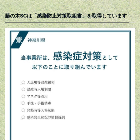
藤の木SCは「感染防止対策取組書」を取得しています