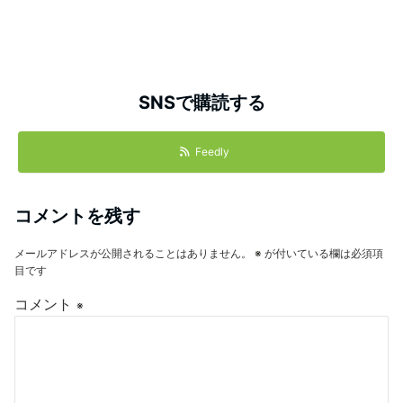
SNSで購読する
Feedly
コメントを残す
メールアドレスが公開されることはありません。
※
が付いている欄は必須項
目です
コメント
※