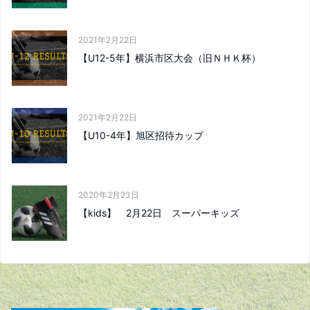
2021年2月22日
【U12-5年】横浜市区大会（旧ＮＨＫ杯）
2021年2月22日
【U10-4年】旭区招待カップ
2020年2月23日
【kids】 2月22日 スーパーキッズ