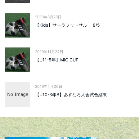
2018年8月28日
【Kids】サーラフットサル 8/5
2019年11月24日
【U11-5年】MIC CUP
2019年4月30日
【U10-3年B】あすなろ大会試合結果