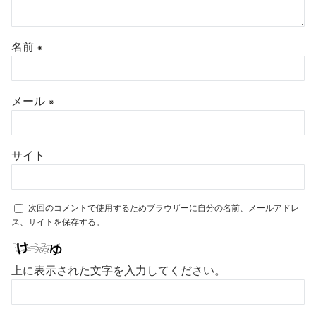
名前
※
メール
※
サイト
次回のコメントで使用するためブラウザーに自分の名前、メールアドレ
ス、サイトを保存する。
上に表示された文字を入力してください。