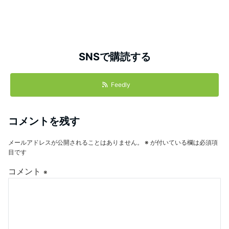
SNSで購読する
Feedly
コメントを残す
メールアドレスが公開されることはありません。
※
が付いている欄は必須項
目です
コメント
※