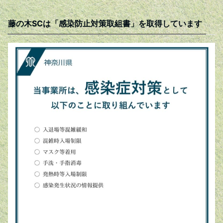
藤の木SCは「感染防止対策取組書」を取得しています