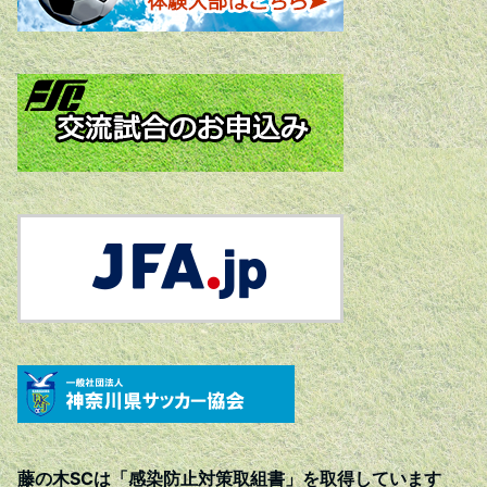
藤の木SCは「感染防止対策取組書」を取得しています