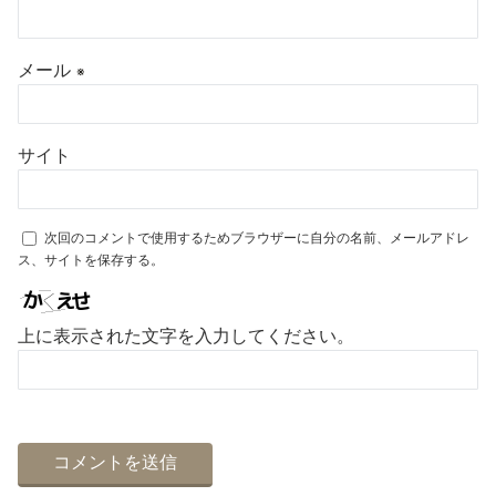
メール
※
サイト
次回のコメントで使用するためブラウザーに自分の名前、メールアドレ
ス、サイトを保存する。
上に表示された文字を入力してください。