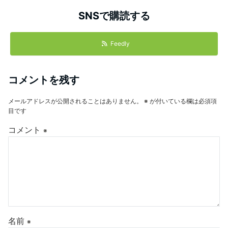
SNSで購読する
Feedly
コメントを残す
メールアドレスが公開されることはありません。
※
が付いている欄は必須項
目です
コメント
※
名前
※