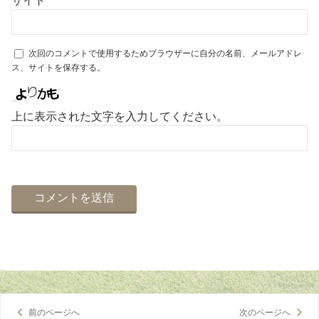
次回のコメントで使用するためブラウザーに自分の名前、メールアドレ
ス、サイトを保存する。
上に表示された文字を入力してください。
前のページへ
次のページへ