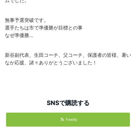
ムでした。
無事予選突破です。
選手たちは市で準優勝が目標との事
なぜ準優勝…
新谷副代表、生田コーチ、父コーチ、保護者の皆様、暑い
なか応援、諸々ありがとうございました！
SNSで購読する
Feedly