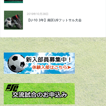
2019年10月28日
【U-10 3年】南区U9フットサル大会