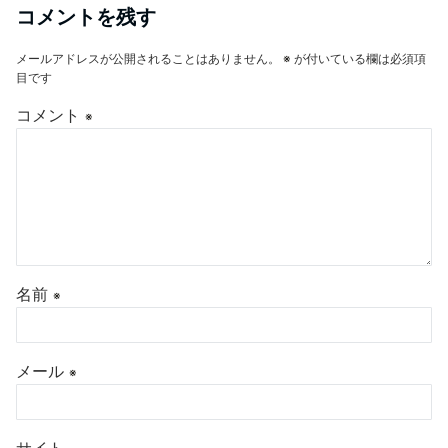
コメントを残す
メールアドレスが公開されることはありません。
※
が付いている欄は必須項
目です
コメント
※
名前
※
メール
※
サイト