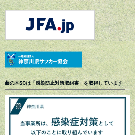
藤の木SCは「感染防止対策取組書」を取得しています