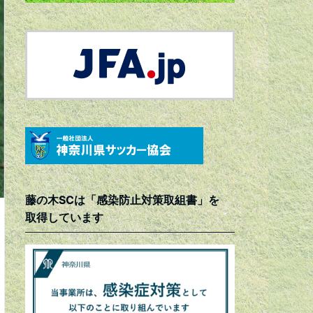
藤の木SCは「感染防止対策取組書」を
取得しています