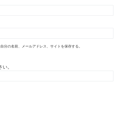
に自分の名前、メールアドレス、サイトを保存する。
さい。