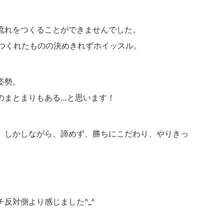
流れをつくることができませんでした。
れをつくれたものの決めきれずホイッスル。
姿勢。
のまとまりもある…と思います！
。しかしながら、諦めず、勝ちにこだわり、やりきっ
反対側より感じました^_^