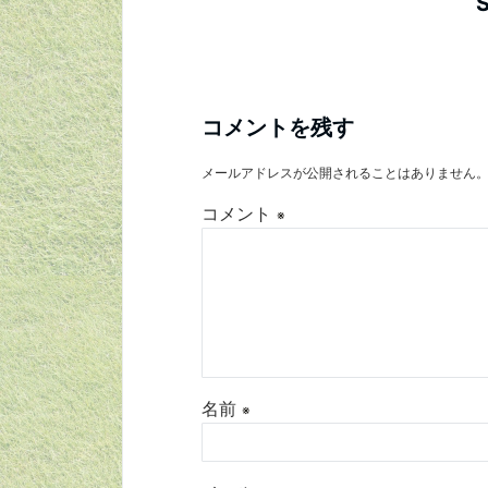
コメントを残す
メールアドレスが公開されることはありません
コメント
※
名前
※