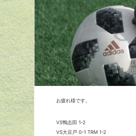
お疲れ様です。
VS鴨志田 1-2
VS大豆戸 0-1 TRM 1-2