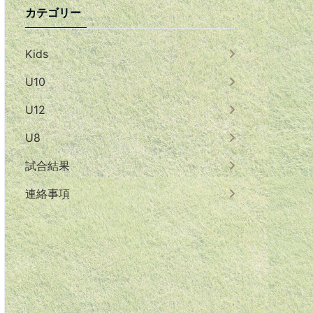
カテゴリー
Kids
U10
U12
U8
試合結果
連絡事項