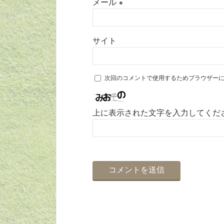
メール
※
サイト
次回のコメントで使用するためブラウザー
上に表示された文字を入力してくだ