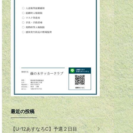
最近の投稿
【U-12あすなろC】予選２日目