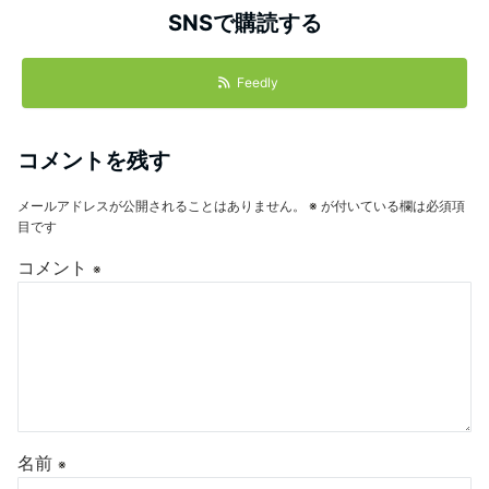
SNSで購読する
Feedly
コメントを残す
メールアドレスが公開されることはありません。
※
が付いている欄は必須項
目です
コメント
※
名前
※