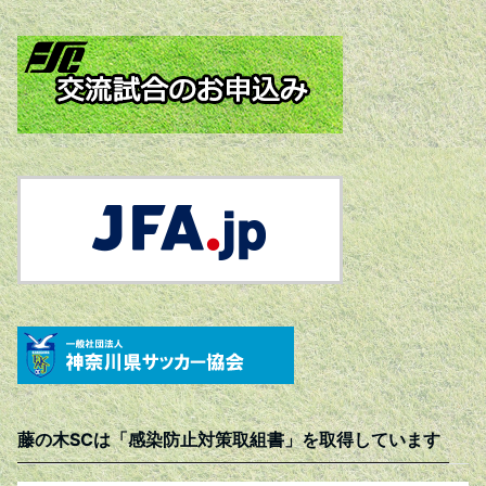
藤の木SCは「感染防止対策取組書」を取得しています