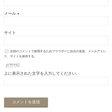
メール
※
サイト
次回のコメントで使用するためブラウザーに自分の名前、メールアドレ
ス、サイトを保存する。
上に表示された文字を入力してください。